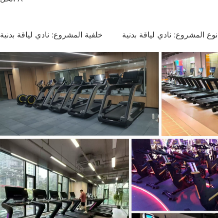
نوع المشروع: نادي لياقة بدنية خلفية المشروع: نادي لياقة بدنية