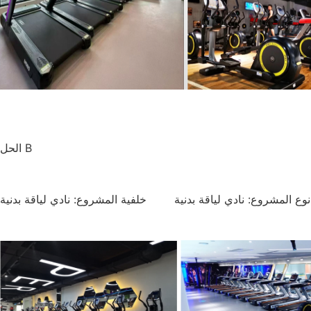
الحل B
نوع المشروع: نادي لياقة بدنية خلفية المشروع: نادي لياقة بدنية