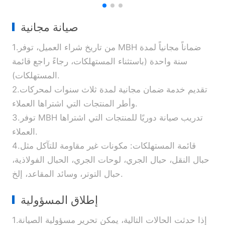
صيانة مجانية
1.من تاريخ شراء العميل، توفر MBH ضماناً مجانياً لمدة
سنة واحدة (باستثناء المستهلكات، رجاءً راجع قائمة
المستهلكات).
2.تقديم خدمة ضمان مجانية لمدة ثلاث سنوات لمحركات
وأطر المنتجات التي اشتراها العملاء.
3.توفر MBH تدريب صيانة دوريًا للمنتجات التي اشتراها
العملاء.
4.قائمة المستهلكات: مكونات غير مقاومة للتآكل مثل
حبال النقل، حبال الجري، لوحات الجري، الحبال الفولاذية،
حبال التوتر، وسائد المقاعد، إلخ.
إطلاق المسؤولية
1.إذا حدثت الحالات التالية، يمكن تحرير مسؤولية الصيانة