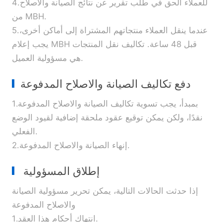
4.للعملاء الحق في طلب تقرير عن نتائج الصيانة والاصلاح
من MBH.
5.عندما ينقل العملاء منتجاتهم المشتراة إلى أماكن أخرى،
يجب إعلام MBH قبل 48 ساعة. تكاليف نقل المنتجات
هي مسؤولية العميل.
دفع تكاليف الصيانة والاصلاح المدفوعة
1.بمبدأ، يجب تسوية تكاليف الصيانة والاصلاح المدفوعة
نقدًا، ولكن يمكن توقيع عقود ملحقة إضافية لقيود الوضع
الفعلي.
2.إنهاء الصيانة والاصلاح المدفوعة.
إطلاق المسؤولية
إذا حدثت الحالات التالية، يمكن تحرير مسؤولية الصيانة
والاصلاح المدفوعة
1.انتهاك أحكام هذا العقد.