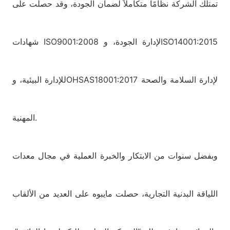
تمتلك الشركة نظامًا متكاملاً لضمان الجودة، وقد حصلت على
شهادات ISO9001:2008 لإدارة الجودة، وISO14001:2015
للإدارة البيئية، وOHSAS18001:2017 لإدارة السلامة والصحة
المهنية.
وبفضل سنوات من الابتكار والخبرة العملية في مجال معدات
اللياقة البدنية التجارية، حصلت مايبوه على العديد من الألقاب