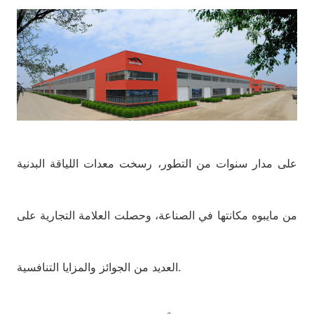
على مدار سنوات من التطور، رسخت معدات اللياقة البدنية
من مايبوه مكانتها في الصناعة، وحصلت العلامة التجارية على
العديد من الجوائز والمزايا التنافسية.