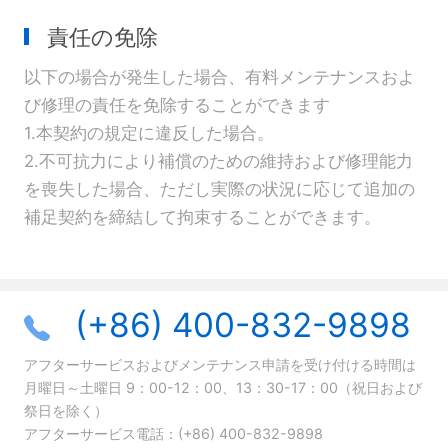
責任の免除
以下の場合が発生した場合、有料メンテナンスおよ
び修理の責任を免除することができます
1.本契約の規定に違反した場合。
2.不可抗力により補償のための維持および修理能力
を喪失した場合、ただし実際の状況に応じて追加の
補足契約を締結して拘束することができます。
(+86) 400-832-9898
アフターサービスおよびメンテナンス申請を受け付ける時間は
月曜日～土曜日 9：00-12：00、13：30-17：00（祝日および
祭日を除く）
アフターサービス電話：
(+86) 400-832-9898