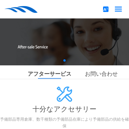
アフターサービス
お問い合わせ
十分なアクセサリー
予備部品専用倉庫、数千種類の予備部品在庫により予備部品の供給を確
保