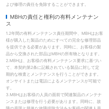
よび修理の責任を免除することができます。
MBHの責任と権利の有料メンテナン
ス
1.2年間の有料メンテナンス責任期間中、MBHはお客
様が購入した製品のためにすべての完全な修理部品
を提供できる必要があります。同時に、お客様の製
品から交換された部品はMBHの所有物となります。
2.MBHは、お客様の有料メンテナンス要求に基づい
て、本契約第2条に記載されている製品に対して定
期的な検査とメンテナンスを行うことができます。
オンサイトまたは電話によるメンテナンスが可能で
す。
3.MBHはお客様の人員の面前で関連製品のメンテナ
ンスまたは修理を行う必要があります。同時に、故
障の原因と簡単な故障排除方法をお客様の関連人員