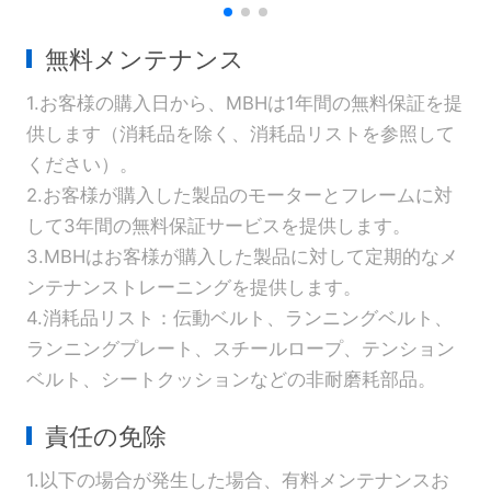
無料メンテナンス
1.お客様の購入日から、MBHは1年間の無料保証を提
供します（消耗品を除く、消耗品リストを参照して
ください）。
2.お客様が購入した製品のモーターとフレームに対
して3年間の無料保証サービスを提供します。
3.MBHはお客様が購入した製品に対して定期的なメ
ンテナンストレーニングを提供します。
4.消耗品リスト：伝動ベルト、ランニングベルト、
ランニングプレート、スチールロープ、テンション
ベルト、シートクッションなどの非耐磨耗部品。
責任の免除
1.以下の場合が発生した場合、有料メンテナンスお