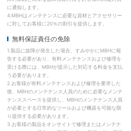
に通知します。
4.MBHはメンテナンスに必要な資材とアクセサリー
に対してお客様に20％の割引を提供します。
無料保証責任の免除
1.製品に故障が発生した場合、すみやかにMBHに報
告する必要があり、有料メンテナンスおよび修理を
受ける際には、MBHが提示した対応する料金を支払
う必要があります。
2.お客様が有料メンテナンスおよび修理を要求した
後、MBHのメンテナンス人員のために必要なメンテ
ナンススペースを提供し、MBHのメンテナンス人員
が必要とする日常的なツールおよび機器を可能な限
り提供する必要があります。
3.お客様の製品をオンサイトで修理またはメンテナ