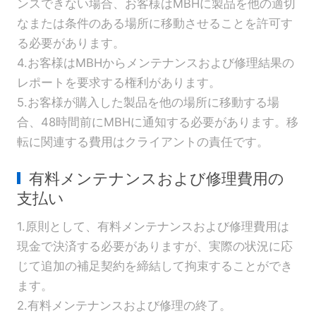
ンスできない場合、お客様はMBHに製品を他の適切
なまたは条件のある場所に移動させることを許可す
る必要があります。
4.お客様はMBHからメンテナンスおよび修理結果の
レポートを要求する権利があります。
5.お客様が購入した製品を他の場所に移動する場
合、48時間前にMBHに通知する必要があります。移
転に関連する費用はクライアントの責任です。
有料メンテナンスおよび修理費用の
支払い
1.原則として、有料メンテナンスおよび修理費用は
現金で決済する必要がありますが、実際の状況に応
じて追加の補足契約を締結して拘束することができ
ます。
2.有料メンテナンスおよび修理の終了。