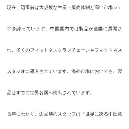
現在、迈宝赫は大規模な生産・販売体制と高い市場シェ
アを誇っています。中国国内では製品が全国に展開さ
れ、多くのフィットネスクラブチェーンやフィットネス
スタジオに導入されています。海外市場においても、製
品はすでに世界各国へ輸出されています。
長年にわたり、迈宝赫のスタッフは「世界に誇る中国発