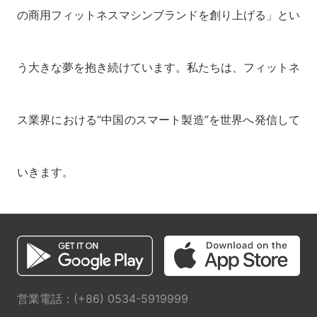
の商用フィットネスマシンブランドを創り上げる」とい
う大きな夢を抱き続けています。私たちは、フィットネ
ス業界における“中国のスマート製造”を世界へ発信して
いきます。
営業電話：(+86) 0534-5919999