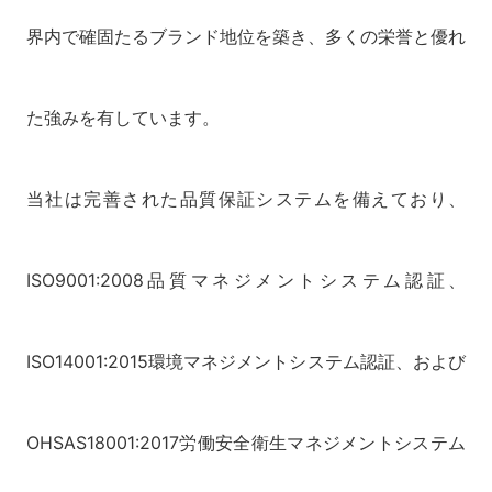
界内で確固たるブランド地位を築き、多くの栄誉と優れ
た強みを有しています。
当社は完善された品質保証システムを備えており、
ISO9001:2008品質マネジメントシステム認証、
ISO14001:2015環境マネジメントシステム認証、および
OHSAS18001:2017労働安全衛生マネジメントシステム