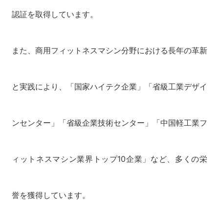
認証を取得しています。
また、商用フィットネスマシン分野における長年の革新
と実践により、「国家ハイテク企業」「省級工業デザイ
ンセンター」「省級企業技術センター」「中国軽工業フ
ィットネスマシン業界トップ10企業」など、多くの栄
誉を獲得しています。