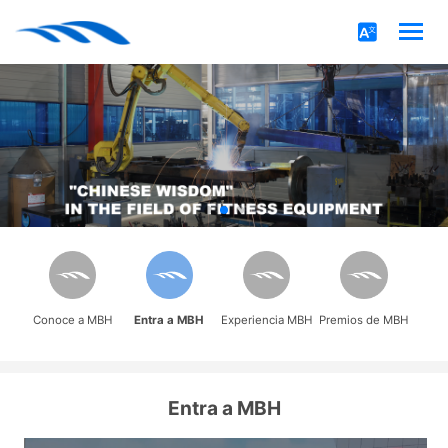
Conoce a MBH
Entra a MBH
Experiencia MBH
Premios de MBH
Entra a MBH