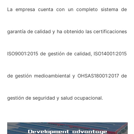
La empresa cuenta con un completo sistema de
garantía de calidad y ha obtenido las certificaciones
ISO9001:2015 de gestión de calidad, ISO14001:2015
de gestión medioambiental y OHSAS18001:2017 de
gestión de seguridad y salud ocupacional.