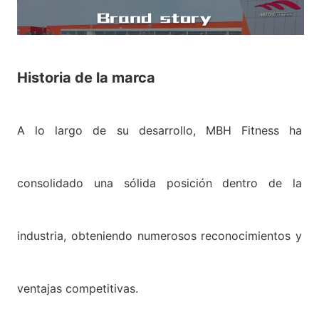
Historia de la marca
A lo largo de su desarrollo, MBH Fitness ha
consolidado una sólida posición dentro de la
industria, obteniendo numerosos reconocimientos y
ventajas competitivas.