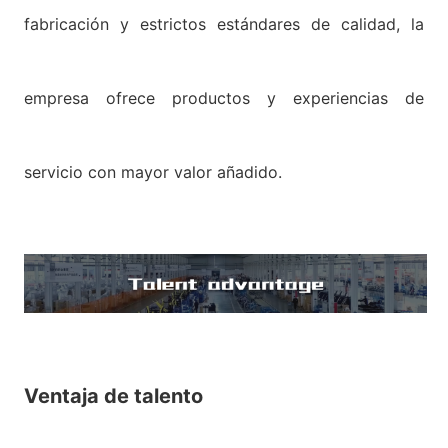
fabricación y estrictos estándares de calidad, la
empresa ofrece productos y experiencias de
servicio con mayor valor añadido.
Ventaja de talento