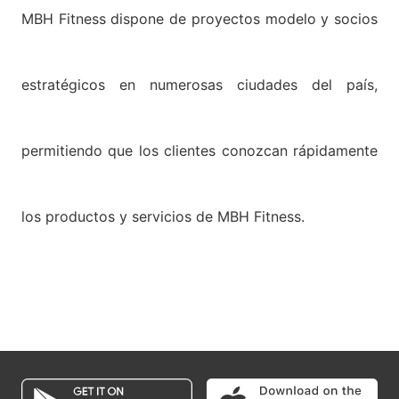
MBH Fitness dispone de proyectos modelo y socios
estratégicos en numerosas ciudades del país,
permitiendo que los clientes conozcan rápidamente
los productos y servicios de MBH Fitness.