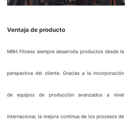
Ventaja de producto
MBH Fitness siempre desarrolla productos desde la
perspectiva del cliente. Gracias a la incorporación
de equipos de producción avanzados a nivel
internacional, la mejora continua de los procesos de