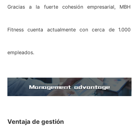
Gracias a la fuerte cohesión empresarial, MBH
Fitness cuenta actualmente con cerca de 1.000
empleados.
Ventaja de gestión