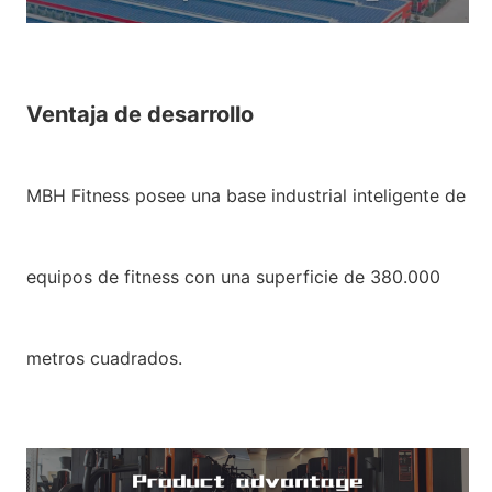
Ventaja de desarrollo
MBH Fitness posee una base industrial inteligente de
equipos de fitness con una superficie de 380.000
metros cuadrados.