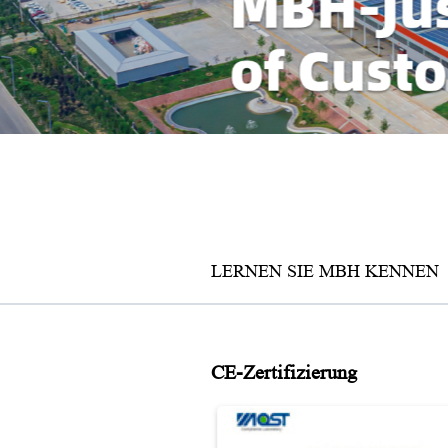
Laufband
LERNEN SIE MBH KENNEN
CE-Zertifizierung