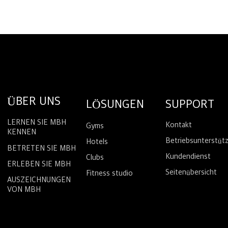
ÜBER UNS
LÖSUNGEN
SUPPORT
LERNEN SIE MBH
Kontakt
Gyms
KENNEN
Betriebsunterstüt
Hotels
BETRETEN SIE MBH
Kundendienst
Clubs
ERLEBEN SIE MBH
Seitenübersicht
Fitness studio
AUSZEICHNUNGEN
VON MBH