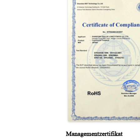
Managementzertifikat