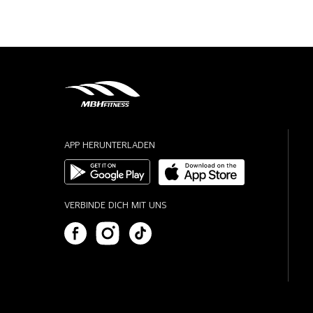
APP HERUNTERLADEN
VERBINDE DICH MIT UNS