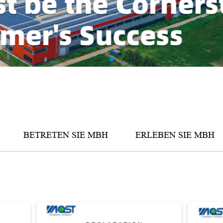
AMV Serie
BETRETEN SIE MBH
ERLEBEN SIE MBH