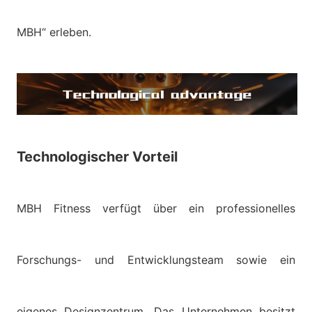
MBH“ erleben.
Technologischer Vorteil
MBH Fitness verfügt über ein professionelles
Forschungs- und Entwicklungsteam sowie ein
eigenes Designzentrum. Das Unternehmen besitzt