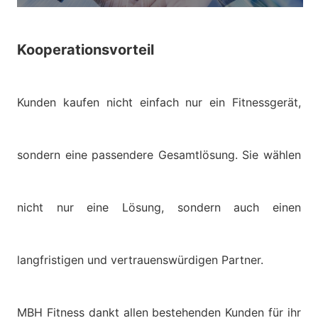
Kooperationsvorteil
Kunden kaufen nicht einfach nur ein Fitnessgerät,
sondern eine passendere Gesamtlösung. Sie wählen
nicht nur eine Lösung, sondern auch einen
langfristigen und vertrauenswürdigen Partner.
MBH Fitness dankt allen bestehenden Kunden für ihr