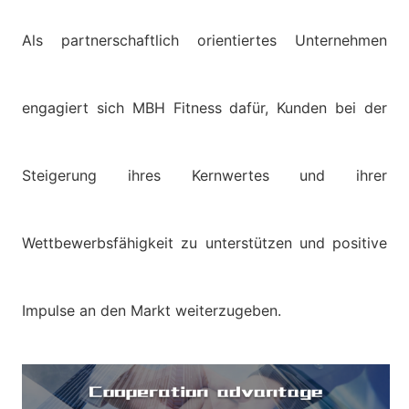
Als partnerschaftlich orientiertes Unternehmen
engagiert sich MBH Fitness dafür, Kunden bei der
Steigerung ihres Kernwertes und ihrer
Wettbewerbsfähigkeit zu unterstützen und positive
Impulse an den Markt weiterzugeben.