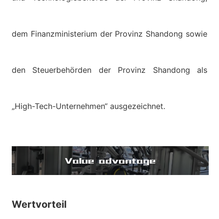
dem Finanzministerium der Provinz Shandong sowie
den Steuerbehörden der Provinz Shandong als
„High-Tech-Unternehmen“ ausgezeichnet.
Wertvorteil