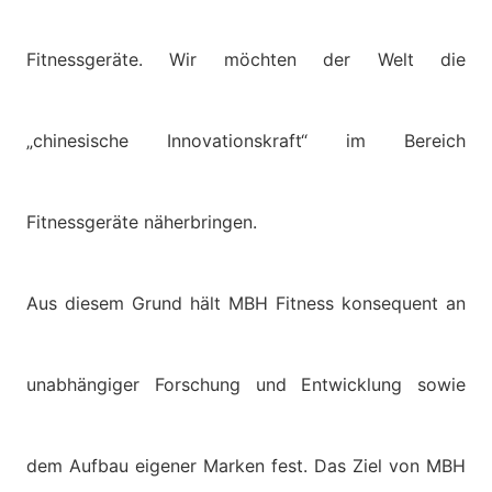
Fitnessgeräte. Wir möchten der Welt die
„chinesische Innovationskraft“ im Bereich
Fitnessgeräte näherbringen.
Aus diesem Grund hält MBH Fitness konsequent an
unabhängiger Forschung und Entwicklung sowie
dem Aufbau eigener Marken fest. Das Ziel von MBH