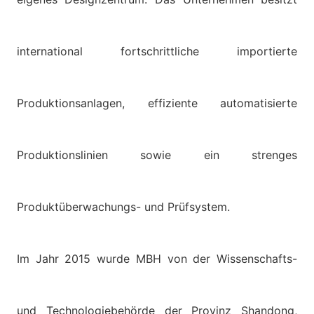
international fortschrittliche importierte
Produktionsanlagen, effiziente automatisierte
Produktionslinien sowie ein strenges
Produktüberwachungs- und Prüfsystem.
Im Jahr 2015 wurde MBH von der Wissenschafts-
und Technologiebehörde der Provinz Shandong,