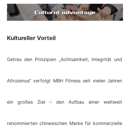
Kultureller Vorteil
Getreu den Prinzipien „Achtsamkeit, Integrität und
Altruismus“ verfolgt MBH Fitness seit vielen Jahren
ein großes Ziel – den Aufbau einer weltweit
renommierten chinesischen Marke für kommerzielle