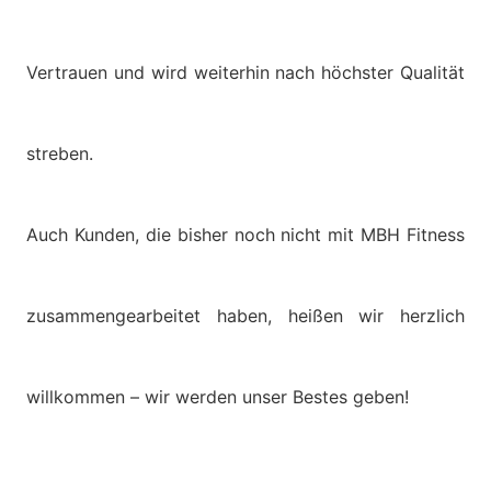
Vertrauen und wird weiterhin nach höchster Qualität
streben.
Auch Kunden, die bisher noch nicht mit MBH Fitness
zusammengearbeitet haben, heißen wir herzlich
willkommen – wir werden unser Bestes geben!