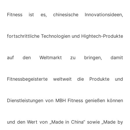
Fitness ist es, chinesische Innovationsideen,
fortschrittliche Technologien und Hightech-Produkte
auf den Weltmarkt zu bringen, damit
Fitnessbegeisterte weltweit die Produkte und
Dienstleistungen von MBH Fitness genießen können
und den Wert von „Made in China“ sowie „Made by