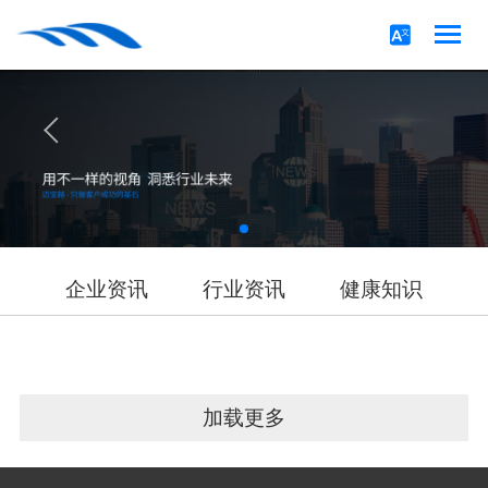
企业资讯
行业资讯
健康知识
加载更多