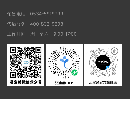
销售电话：
0534-5919999
售后服务：
400-832-9898
工作时间：周一至六，9:00-17:00