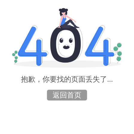
抱歉，你要找的页面丢失了…
返回首页